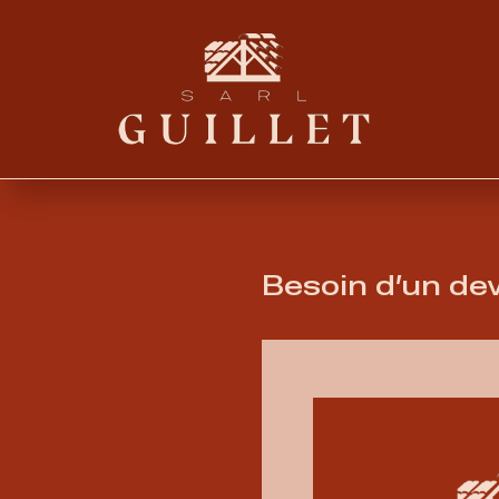
Besoin d’un dev