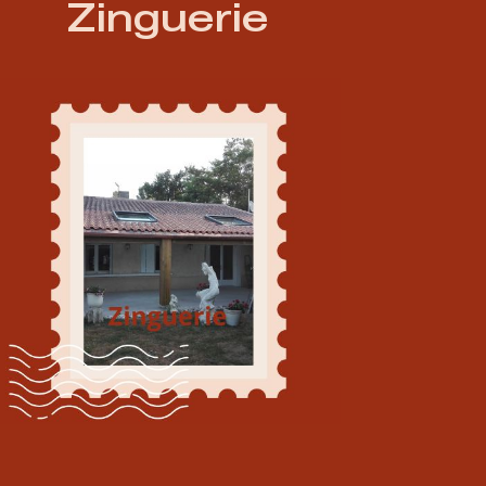
Zinguerie