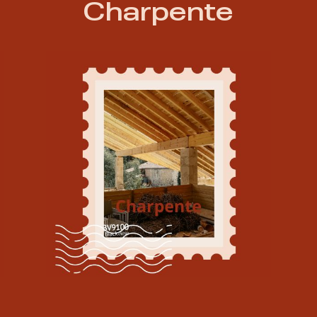
Charpente