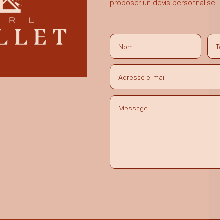
proposer un devis personnalisé.