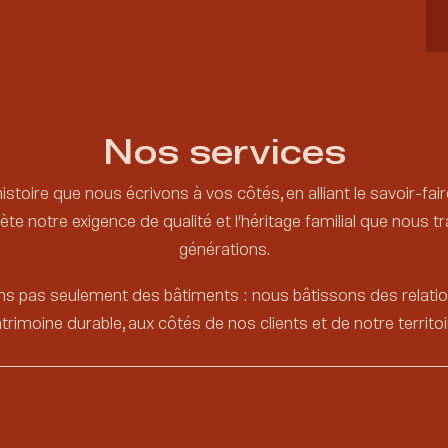
Nos services
stoire que nous écrivons à vos côtés, en alliant le savoir-fair
te notre exigence de qualité et l’héritage familial que nous
générations.
 pas seulement des bâtiments : nous bâtissons des relation
trimoine durable, aux côtés de nos clients et de notre territoi