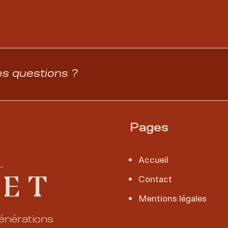
es questions ?
Pages
Accueil
Contact
Mentions légales
générations