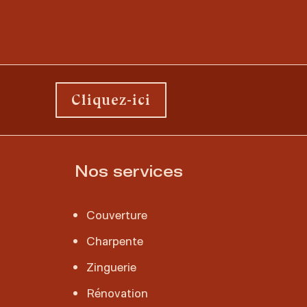
Cliquez-ici
Nos services
Couverture
Charpente
Zinguerie
Rénovation