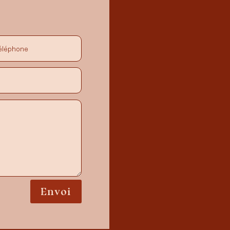
Envoi