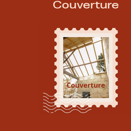
Couverture