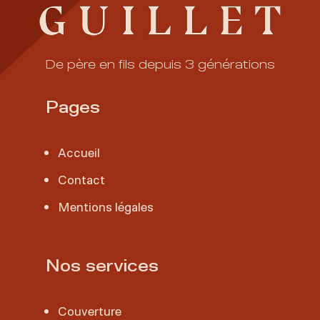
De père en fils depuis 3 générations
Pages
Accueil
Contact
Mentions légales
Nos services
Couverture