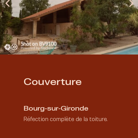
Couverture
2021
Bourg-sur-Gironde
Réfection complète de la toiture.