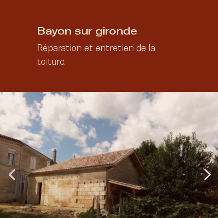
Bayon sur gironde
2021
Réparation et entretien de la
toiture.