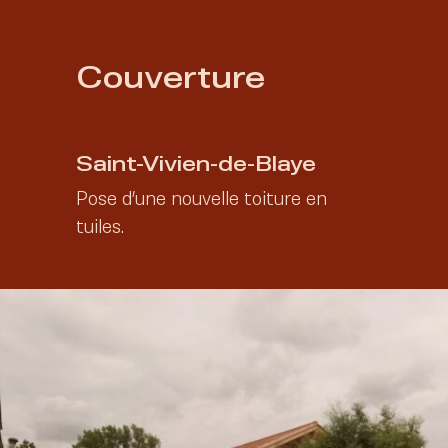
Couverture
Saint-Vivien-de-Blaye
2021
Pose d’une nouvelle toiture en
tuiles.