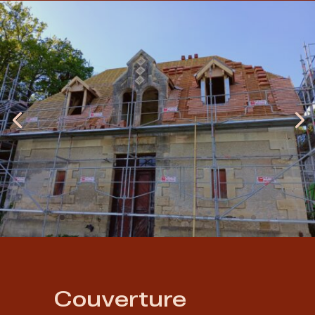
Couverture