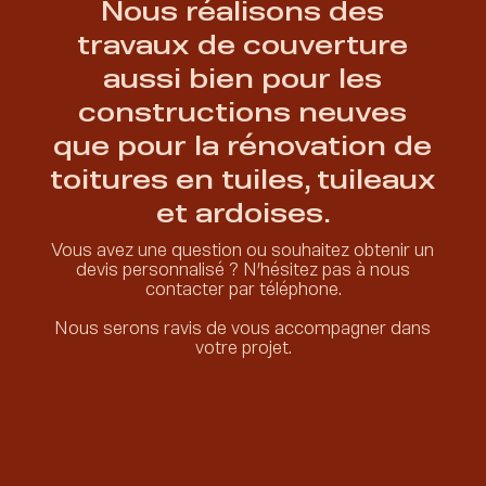
Nous réalisons des
travaux de couverture
aussi bien pour les
constructions neuves
que pour la rénovation de
toitures en tuiles, tuileaux
et ardoises.
Vous avez une question ou souhaitez obtenir un
devis personnalisé ?
N’hésitez pas à nous
contacter par téléphone.
Nous serons ravis de vous accompagner dans
votre projet.