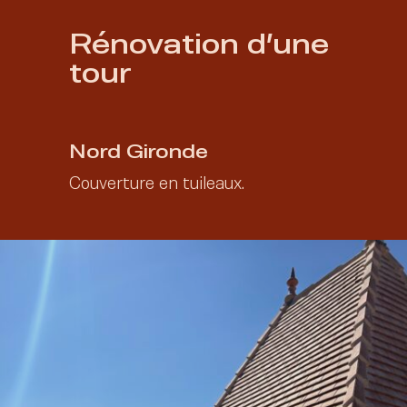
Rénovation d’une
tour
2024
Nord Gironde
Couverture en tuileaux.