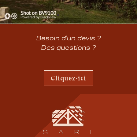
Besoin d'un devis ?
Des questions ?
Cliquez-ici