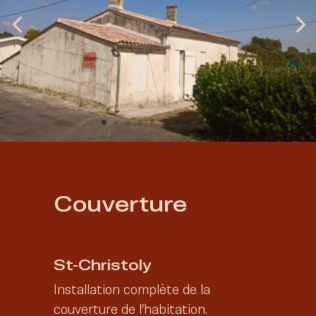
Couverture
St-Christoly
Installation complète de la
couverture de l’habitation.